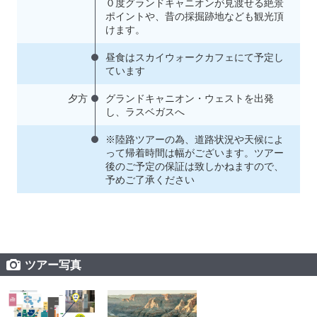
０度グランドキャニオンが見渡せる絶景
ポイントや、昔の採掘跡地なども観光頂
けます。
昼食はスカイウォークカフェにて予定し
ています
夕方
グランドキャニオン・ウェストを出発
し、ラスベガスへ
※陸路ツアーの為、道路状況や天候によ
って帰着時間は幅がございます。ツアー
後のご予定の保証は致しかねますので、
予めご了承ください
ツアー写真