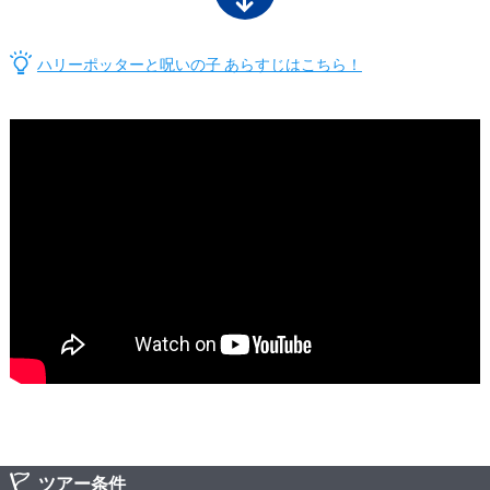
ハリーポッターと呪いの子 あらすじはこちら！
ツアー条件