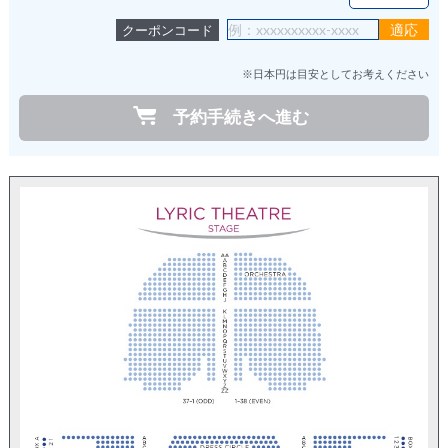
クーポンコード
※日本円は目安としてお考えください
予約手続きへ進む