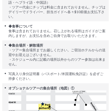
語・ヘブライ語・中国語）
・ツアー代金にチップは料金に含まれておりません。チップは
デイリーでドライバー、担当ガイドへ各々$10前後お支払下さ
い。
◆食事について
食事は含まれておりません。召し上がれる場所はガイドがご案
内しますが、お支払を含めご自身でお取りいただきます。
◆集合場所・解散場所
・ツアー集合場所までお越しください。ご宿泊ホテルからの送
迎やお迎えはございません。
・スケジュール内に記載の場所以外からのツアー参加は出来ま
せん。
写真入り身分証明書（パスポート/米国運転免許証）を必ずご
持参ください。
オプショナルツアーの集合場所（地図）①