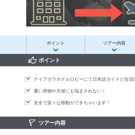
ポイント
ツアー内容
ポイント
ナイアガラホテルロビーにて日本語ガイドど合流
重い荷物や天候にも悩まされない！
安全で楽々な移動ができちゃいます！
ツアー内容