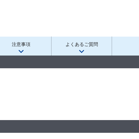
注意事項
よくあるご質問