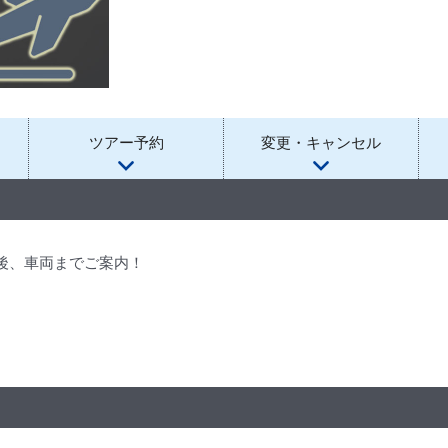
ツアー予約
変更・キャンセル
後、車両までご案内！