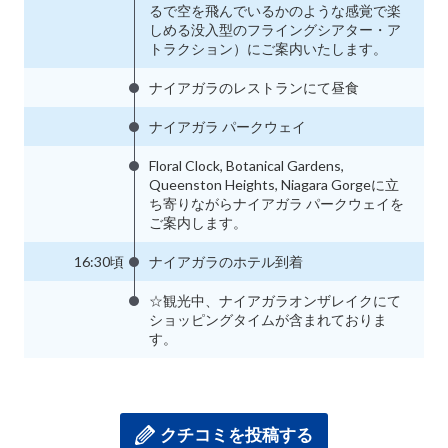
るで空を飛んでいるかのような感覚で楽
しめる没入型のフライングシアター・ア
トラクション）にご案内いたします。
ナイアガラのレストランにて昼食
ナイアガラ パークウェイ
Floral Clock, Botanical Gardens,
Queenston Heights, Niagara Gorgeに立
ち寄りながらナイアガラ パークウェイを
ご案内します。
16:30頃
ナイアガラのホテル到着
☆観光中、ナイアガラオンザレイクにて
ショッピングタイムが含まれておりま
す。
クチコミを投稿する