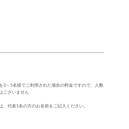
を3～5名様でご利用された場合の料金ですので、人数
はございません
は、代表1名の方のお名前をご記入ください。