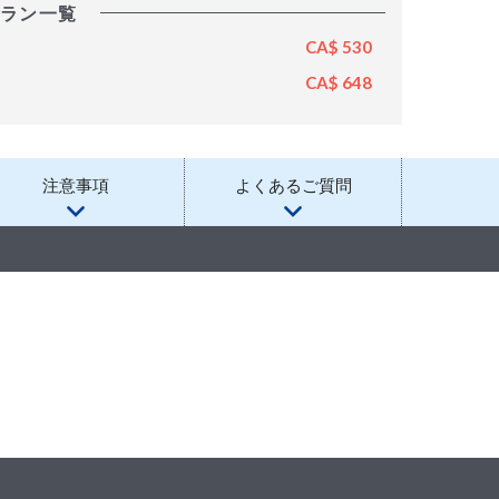
ラン一覧
CA$ 530
CA$ 648
注意事項
よくあるご質問