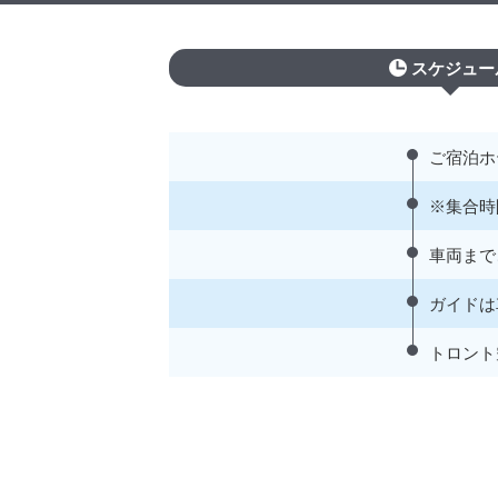
スケジュー
ご宿泊ホ
※集合時
車両まで
ガイドは
トロント