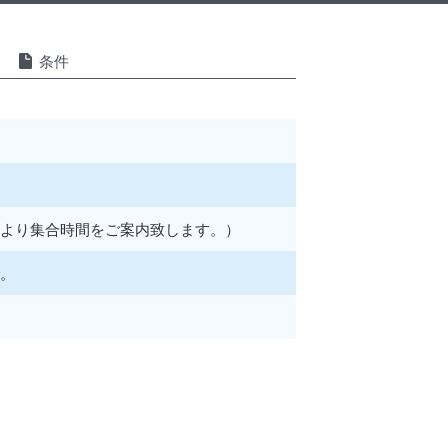
条件
より集合時間をご案内致します。）
。