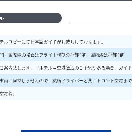
ル
テルロビーにて日本語ガイドがお待ちしております。
間：国際線の場合はフライト時刻の4時間前、国内線は3時間前
ご案内致します。（ホテル→空港送迎のご予約がある場合、ガイド
車両に同乗しませんので、英語ドライバーと共にトロント空港まで
空港着。