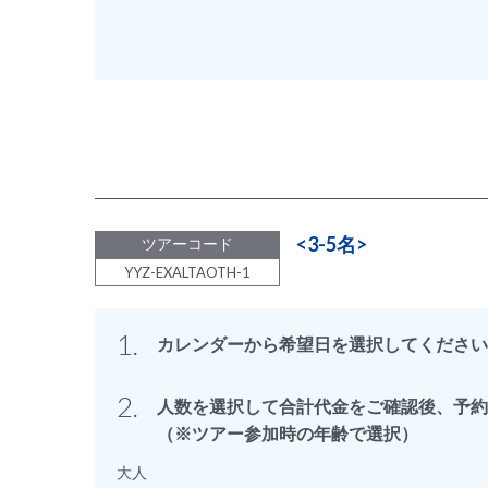
<3-5名>
ツアーコード
YYZ-EXALTAOTH-1
1.
カレンダーから希望日を選択してください
2.
人数を選択して合計代金をご確認後、予約
（※ツアー参加時の年齢で選択）
大人