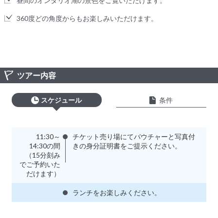
昼間のオンタリオ湖の景色をご覧いただけます。
360度どの角度からもお楽しみいただけます。
ツアー内容
スケジュール
条件
11:30～
チケット売り場にてバウチャーと写真付
14:30の間
きの身分証明書をご提示ください。
（15分刻み
でご予約いた
だけます）
ランチをお楽しみください。