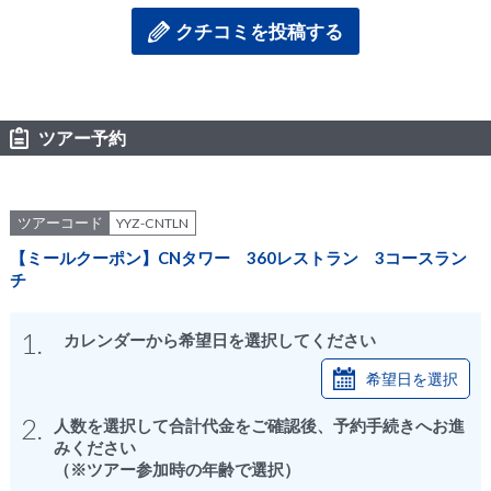
クチコミを投稿する
ツアー予約
ツアーコード
YYZ-CNTLN
【ミールクーポン】CNタワー 360レストラン 3コースラン
チ
1.
カレンダーから希望日を選択してください
希望日を選択
2.
人数を選択して合計代金をご確認後、予約手続きへお進
みください
（※ツアー参加時の年齢で選択）