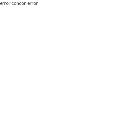
error concon error